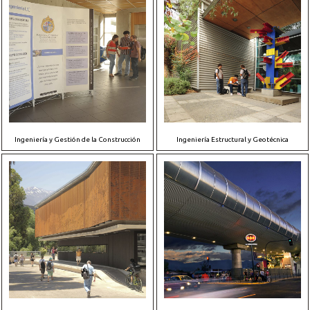
Ingeniería y Gestión de la Construcción
Ingeniería Estructural y Geotécnica