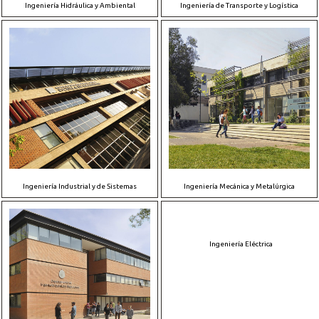
Ingeniería Hidráulica y Ambiental
Ingeniería de Transporte y Logística
Ingeniería Industrial y de Sistemas
Ingeniería Mecánica y Metalúrgica
Ingeniería Eléctrica