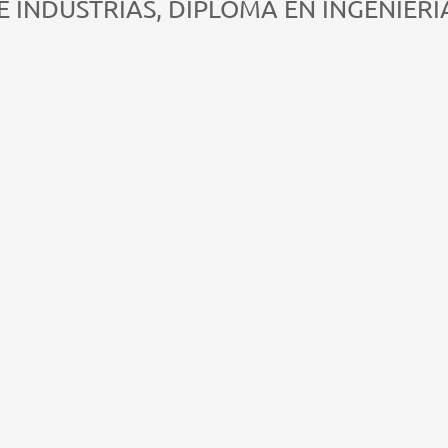
DE INDUSTRIAS, DIPLOMA EN INGENIER