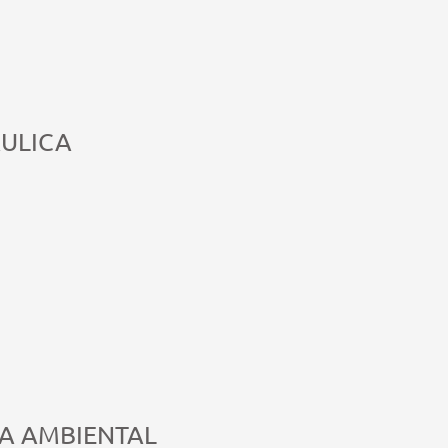
ÁULICA
ÍA AMBIENTAL