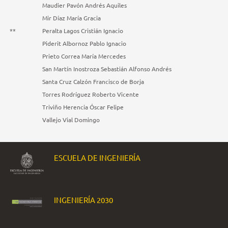
Maudier Pavón Andrés Aquiles
Mir Díaz María Gracia
**
Peralta Lagos Cristián Ignacio
Piderit Albornoz Pablo Ignacio
Prieto Correa María Mercedes
San Martín Inostroza Sebastián Alfonso Andrés
Santa Cruz Calzón Francisco de Borja
Torres Rodríguez Roberto Vicente
Triviño Herencia Óscar Felipe
Vallejo Vial Domingo
ESCUELA DE INGENIERÍA
INGENIERÍA 2030