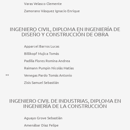
Varas Velasco Clemente
Zamorano Vásquez Ignacio Enrique
INGENIERO CIVIL, DIPLOMA EN INGENIERÍA DE
DISEÑO Y CONSTRUCCIÓN DE OBRA
Apparcel Barros Lucas
Billikopf Mujica Tomás
Padilla Flores Romina Andrea
Raimann Pumpin Nicolás Matías
**
Venegas Pardo Tomás Antonio
Zisis Samuel Sebastián
INGENIERO CIVIL DE INDUSTRIAS, DIPLOMA EN
INGENIERÍA DE LA CONSTRUCCIÓN
Aguayo Grove Sebastián
Amenábar Díaz Felipe