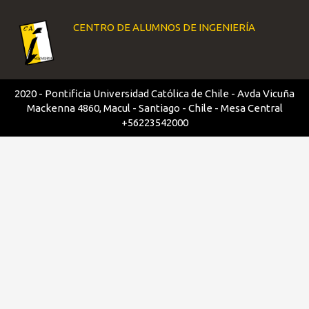
CENTRO DE ALUMNOS DE INGENIERÍA
2020 - Pontificia Universidad Católica de Chile - Avda Vicuña
Mackenna 4860, Macul - Santiago - Chile - Mesa Central
+56223542000